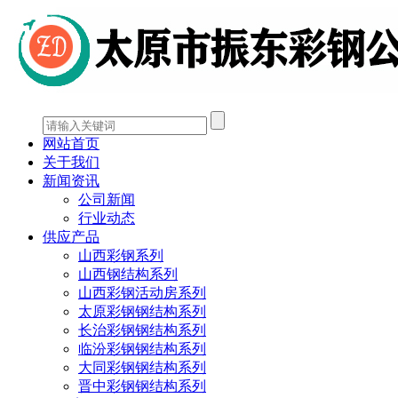
网站首页
关于我们
新闻资讯
公司新闻
行业动态
供应产品
山西彩钢系列
山西钢结构系列
山西彩钢活动房系列
太原彩钢钢结构系列
长治彩钢钢结构系列
临汾彩钢钢结构系列
大同彩钢钢结构系列
晋中彩钢钢结构系列