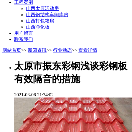
工程案例
山西太原活动房
山西钢结构车间库房
山西打包箱房
山西净化板
用户留言
联系我们
网站首页
>>
新闻资讯
>>
行业动态
>>
查看详情
太原市振东彩钢浅谈彩钢板
有效隔音的措施
2021-03-06 21:34:02