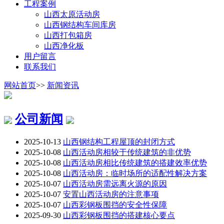
工程案例
山西太原活动房
山西钢结构车间库房
山西打包箱房
山西净化板
用户留言
联系我们
网站首页
>>
新闻资讯
公司新闻
2025-10-13
山西钢结构工程屋顶的封闭方式
2025-10-08
山西活动房相较于传统建筑的非优势
2025-10-08
山西活动房相比传统建筑的搭建效率优势
2025-10-08
山西活动房：临时场所的适配性解决方案
2025-10-07
山西活动房需远离火源的原因
2025-10-07
安置山西活动房的注意事项
2025-10-07
山西彩钢板围挡的安全性保障
2025-09-30
山西彩钢板围挡的搭建核心要点