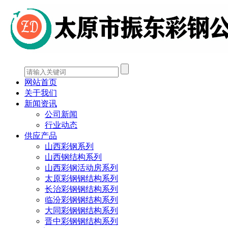
网站首页
关于我们
新闻资讯
公司新闻
行业动态
供应产品
山西彩钢系列
山西钢结构系列
山西彩钢活动房系列
太原彩钢钢结构系列
长治彩钢钢结构系列
临汾彩钢钢结构系列
大同彩钢钢结构系列
晋中彩钢钢结构系列