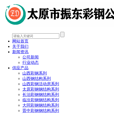
网站首页
关于我们
新闻资讯
公司新闻
行业动态
供应产品
山西彩钢系列
山西钢结构系列
山西彩钢活动房系列
太原彩钢钢结构系列
长治彩钢钢结构系列
临汾彩钢钢结构系列
大同彩钢钢结构系列
晋中彩钢钢结构系列