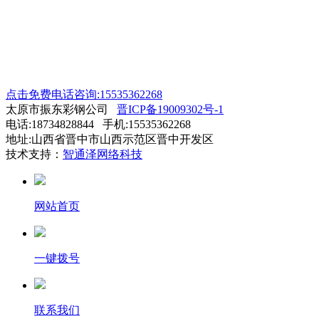
点击免费电话咨询:15535362268
太原市振东彩钢公司
晋ICP备19009302号-1
电话:18734828844 手机:15535362268
地址:山西省晋中市山西示范区晋中开发区
技术支持：
智通泽网络科技
网站首页
一键拨号
联系我们