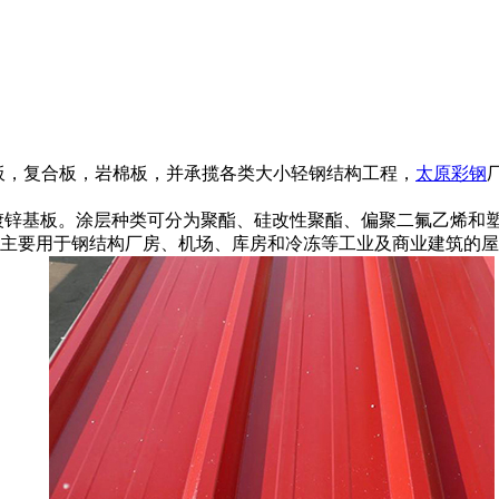
板，复合板，岩棉板，并承揽各类大小轻钢结构工程，
太原彩钢
镀锌基板。涂层种类可分为聚酯、硅改性聚酯、偏聚二氟乙烯和
主要用于钢结构厂房、机场、库房和冷冻等工业及商业建筑的屋