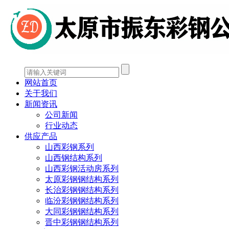
网站首页
关于我们
新闻资讯
公司新闻
行业动态
供应产品
山西彩钢系列
山西钢结构系列
山西彩钢活动房系列
太原彩钢钢结构系列
长治彩钢钢结构系列
临汾彩钢钢结构系列
大同彩钢钢结构系列
晋中彩钢钢结构系列