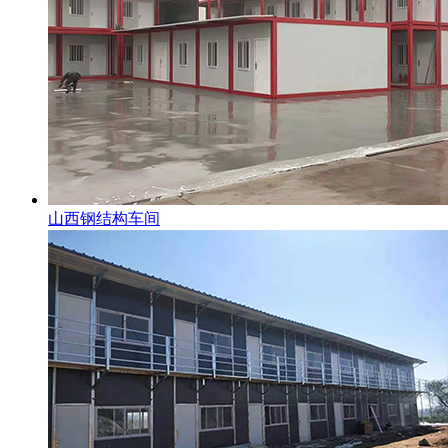
山西钢结构车间