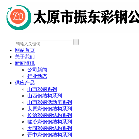
网站首页
关于我们
新闻资讯
公司新闻
行业动态
供应产品
山西彩钢系列
山西钢结构系列
山西彩钢活动房系列
太原彩钢钢结构系列
长治彩钢钢结构系列
临汾彩钢钢结构系列
大同彩钢钢结构系列
晋中彩钢钢结构系列