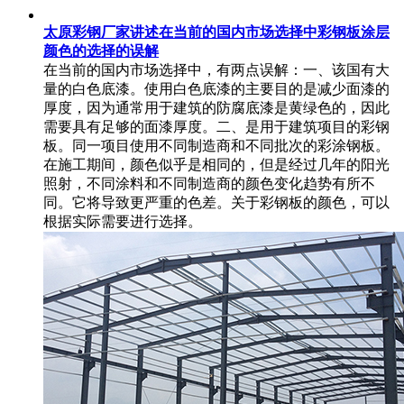
太原彩钢厂家讲述在当前的国内市场选择中彩钢板涂层
颜色的选择的误解
在当前的国内市场选择中，有两点误解：一、该国有大
量的白色底漆。使用白色底漆的主要目的是减少面漆的
厚度，因为通常用于建筑的防腐底漆是黄绿色的，因此
需要具有足够的面漆厚度。二、是用于建筑项目的彩钢
板。同一项目使用不同制造商和不同批次的彩涂钢板。
在施工期间，颜色似乎是相同的，但是经过几年的阳光
照射，不同涂料和不同制造商的颜色变化趋势有所不
同。它将导致更严重的色差。关于彩钢板的颜色，可以
根据实际需要进行选择。