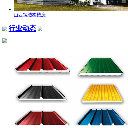
山西钢结构楼房
行业动态