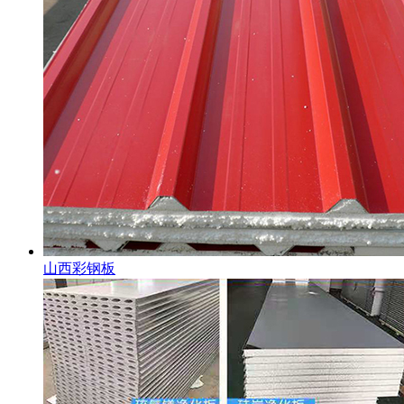
山西彩钢板