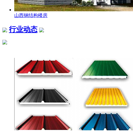
山西钢结构楼房
行业动态