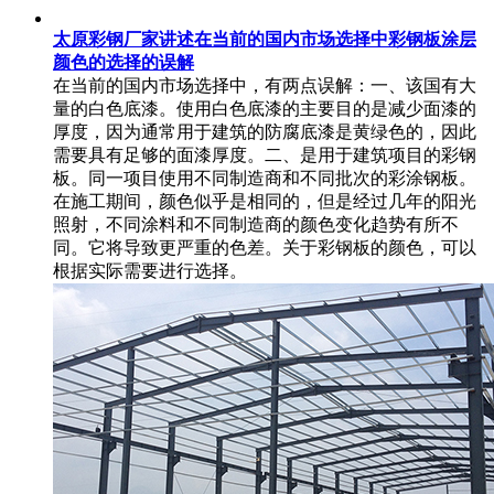
太原彩钢厂家讲述在当前的国内市场选择中彩钢板涂层
颜色的选择的误解
在当前的国内市场选择中，有两点误解：一、该国有大
量的白色底漆。使用白色底漆的主要目的是减少面漆的
厚度，因为通常用于建筑的防腐底漆是黄绿色的，因此
需要具有足够的面漆厚度。二、是用于建筑项目的彩钢
板。同一项目使用不同制造商和不同批次的彩涂钢板。
在施工期间，颜色似乎是相同的，但是经过几年的阳光
照射，不同涂料和不同制造商的颜色变化趋势有所不
同。它将导致更严重的色差。关于彩钢板的颜色，可以
根据实际需要进行选择。