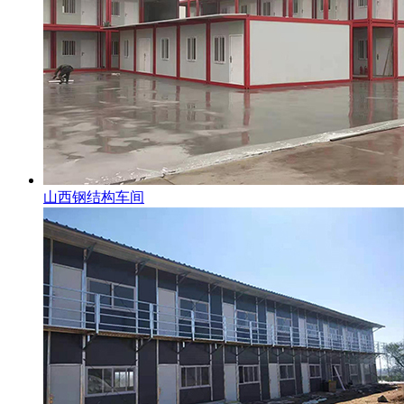
山西钢结构车间