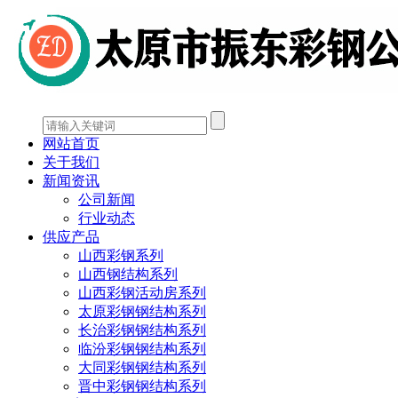
网站首页
关于我们
新闻资讯
公司新闻
行业动态
供应产品
山西彩钢系列
山西钢结构系列
山西彩钢活动房系列
太原彩钢钢结构系列
长治彩钢钢结构系列
临汾彩钢钢结构系列
大同彩钢钢结构系列
晋中彩钢钢结构系列