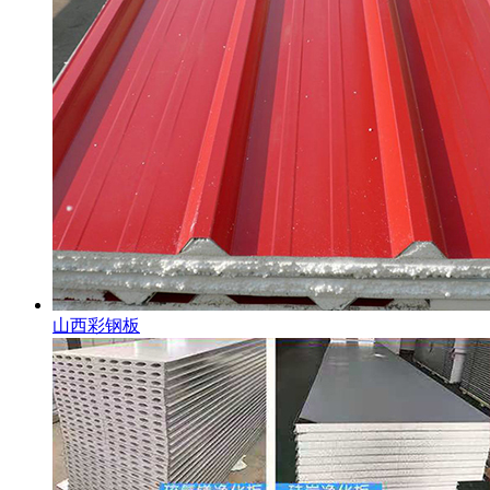
山西彩钢板