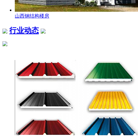
山西钢结构楼房
行业动态