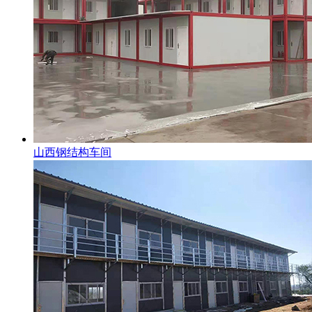
山西钢结构车间