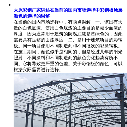
太原彩钢厂家讲述在当前的国内市场选择中彩钢板涂层
颜色的选择的误解
在当前的国内市场选择中，有两点误解：一、该国有大
量的白色底漆。使用白色底漆的主要目的是减少面漆的
厚度，因为通常用于建筑的防腐底漆是黄绿色的，因此
需要具有足够的面漆厚度。二、是用于建筑项目的彩钢
板。同一项目使用不同制造商和不同批次的彩涂钢板。
在施工期间，颜色似乎是相同的，但是经过几年的阳光
照射，不同涂料和不同制造商的颜色变化趋势有所不
同。它将导致更严重的色差。关于彩钢板的颜色，可以
根据实际需要进行选择。