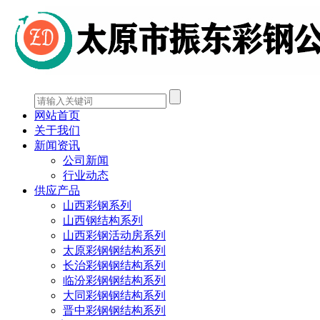
网站首页
关于我们
新闻资讯
公司新闻
行业动态
供应产品
山西彩钢系列
山西钢结构系列
山西彩钢活动房系列
太原彩钢钢结构系列
长治彩钢钢结构系列
临汾彩钢钢结构系列
大同彩钢钢结构系列
晋中彩钢钢结构系列