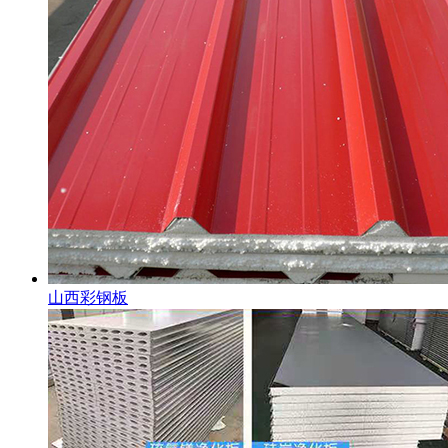
山西彩钢板