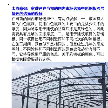
太原彩钢厂家讲述在当前的国内市场选择中彩钢板涂层
颜色的选择的误解
在当前的国内市场选择中，有两点误解：一、该国有大
量的白色底漆。使用白色底漆的主要目的是减少面漆的
厚度，因为通常用于建筑的防腐底漆是黄绿色的，因此
需要具有足够的面漆厚度。二、是用于建筑项目的彩钢
板。同一项目使用不同制造商和不同批次的彩涂钢板。
在施工期间，颜色似乎是相同的，但是经过几年的阳光
照射，不同涂料和不同制造商的颜色变化趋势有所不
同。它将导致更严重的色差。关于彩钢板的颜色，可以
根据实际需要进行选择。