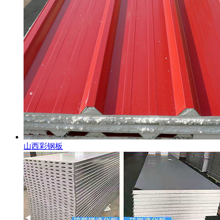
山西彩钢板