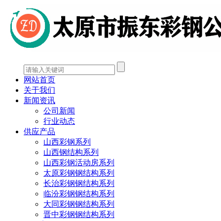
网站首页
关于我们
新闻资讯
公司新闻
行业动态
供应产品
山西彩钢系列
山西钢结构系列
山西彩钢活动房系列
太原彩钢钢结构系列
长治彩钢钢结构系列
临汾彩钢钢结构系列
大同彩钢钢结构系列
晋中彩钢钢结构系列