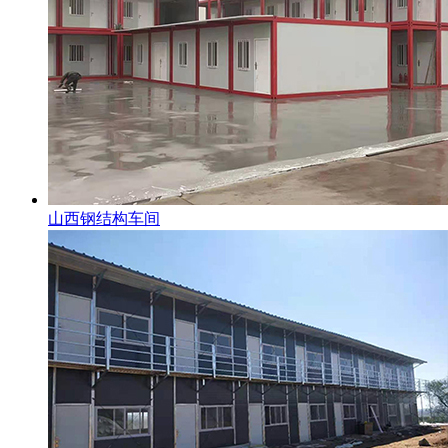
山西钢结构车间