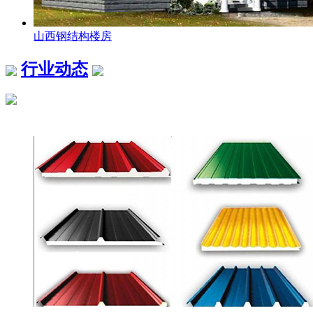
山西钢结构楼房
行业动态