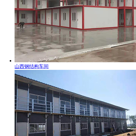
山西钢结构车间