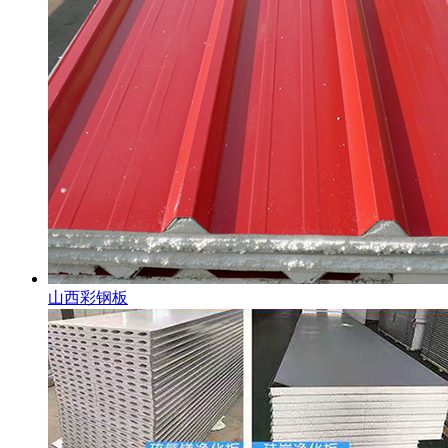
山西彩钢板