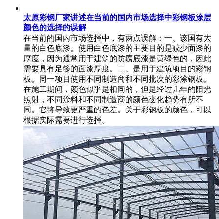
太原彩钢厂家讲述在当前的国内市场选择中彩钢板涂层
颜色的选择的误解
在当前的国内市场选择中，有两点误解：一、该国有大
量的白色底漆。使用白色底漆的主要目的是减少面漆的
厚度，因为通常用于建筑的防腐底漆是黄绿色的，因此
需要具有足够的面漆厚度。二、是用于建筑项目的彩钢
板。同一项目使用不同制造商和不同批次的彩涂钢板。
在施工期间，颜色似乎是相同的，但是经过几年的阳光
照射，不同涂料和不同制造商的颜色变化趋势有所不
同。它将导致更严重的色差。关于彩钢板的颜色，可以
根据实际需要进行选择。