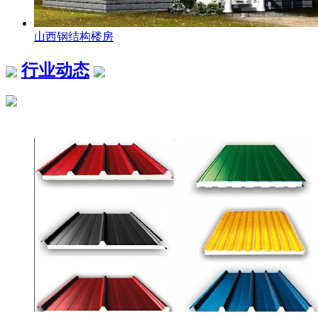
山西钢结构楼房
行业动态