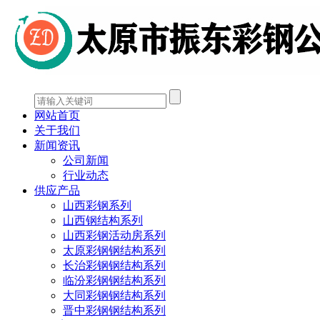
网站首页
关于我们
新闻资讯
公司新闻
行业动态
供应产品
山西彩钢系列
山西钢结构系列
山西彩钢活动房系列
太原彩钢钢结构系列
长治彩钢钢结构系列
临汾彩钢钢结构系列
大同彩钢钢结构系列
晋中彩钢钢结构系列