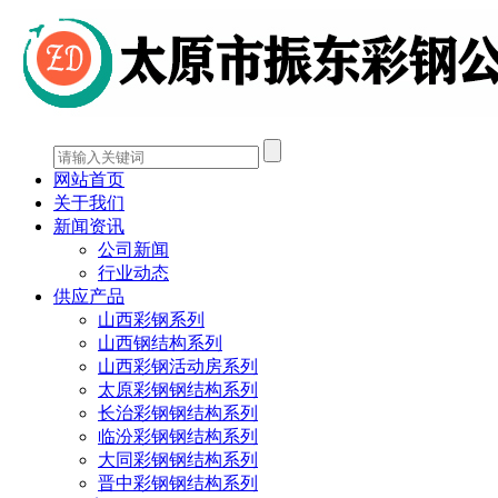
网站首页
关于我们
新闻资讯
公司新闻
行业动态
供应产品
山西彩钢系列
山西钢结构系列
山西彩钢活动房系列
太原彩钢钢结构系列
长治彩钢钢结构系列
临汾彩钢钢结构系列
大同彩钢钢结构系列
晋中彩钢钢结构系列