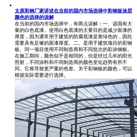
太原彩钢厂家讲述在当前的国内市场选择中彩钢板涂层
颜色的选择的误解
在当前的国内市场选择中，有两点误解：一、该国有大
量的白色底漆。使用白色底漆的主要目的是减少面漆的
厚度，因为通常用于建筑的防腐底漆是黄绿色的，因此
需要具有足够的面漆厚度。二、是用于建筑项目的彩钢
板。同一项目使用不同制造商和不同批次的彩涂钢板。
在施工期间，颜色似乎是相同的，但是经过几年的阳光
照射，不同涂料和不同制造商的颜色变化趋势有所不
同。它将导致更严重的色差。关于彩钢板的颜色，可以
根据实际需要进行选择。