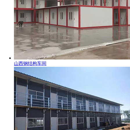
山西钢结构车间