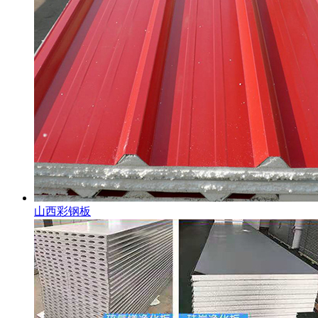
山西彩钢板