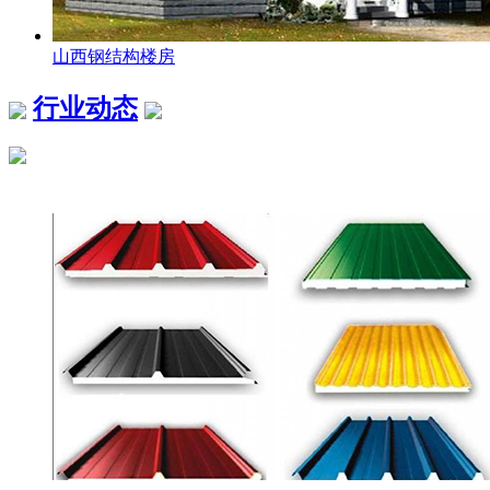
山西钢结构楼房
行业动态