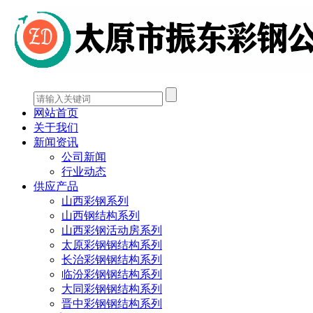
网站首页
关于我们
新闻资讯
公司新闻
行业动态
供应产品
山西彩钢系列
山西钢结构系列
山西彩钢活动房系列
太原彩钢钢结构系列
长治彩钢钢结构系列
临汾彩钢钢结构系列
大同彩钢钢结构系列
晋中彩钢钢结构系列