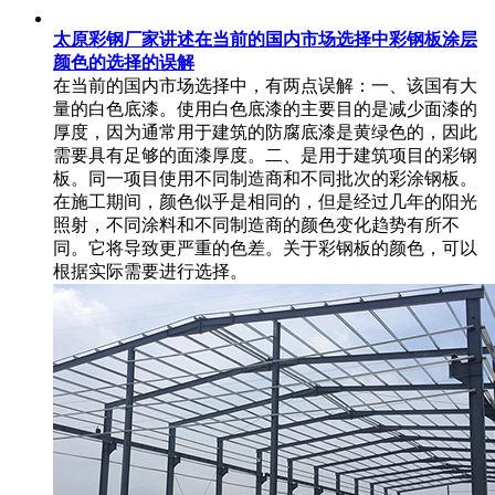
太原彩钢厂家讲述在当前的国内市场选择中彩钢板涂层
颜色的选择的误解
在当前的国内市场选择中，有两点误解：一、该国有大
量的白色底漆。使用白色底漆的主要目的是减少面漆的
厚度，因为通常用于建筑的防腐底漆是黄绿色的，因此
需要具有足够的面漆厚度。二、是用于建筑项目的彩钢
板。同一项目使用不同制造商和不同批次的彩涂钢板。
在施工期间，颜色似乎是相同的，但是经过几年的阳光
照射，不同涂料和不同制造商的颜色变化趋势有所不
同。它将导致更严重的色差。关于彩钢板的颜色，可以
根据实际需要进行选择。