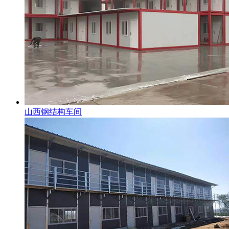
山西钢结构车间