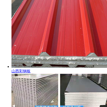
山西彩钢板