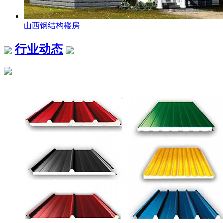
山西钢结构楼房
行业动态