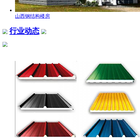
山西钢结构楼房
行业动态