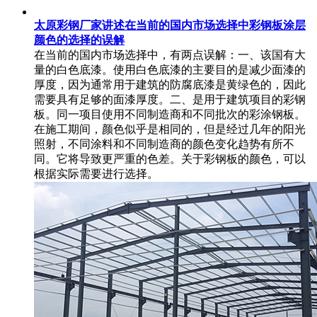
太原彩钢厂家讲述在当前的国内市场选择中彩钢板涂层
颜色的选择的误解
在当前的国内市场选择中，有两点误解：一、该国有大
量的白色底漆。使用白色底漆的主要目的是减少面漆的
厚度，因为通常用于建筑的防腐底漆是黄绿色的，因此
需要具有足够的面漆厚度。二、是用于建筑项目的彩钢
板。同一项目使用不同制造商和不同批次的彩涂钢板。
在施工期间，颜色似乎是相同的，但是经过几年的阳光
照射，不同涂料和不同制造商的颜色变化趋势有所不
同。它将导致更严重的色差。关于彩钢板的颜色，可以
根据实际需要进行选择。