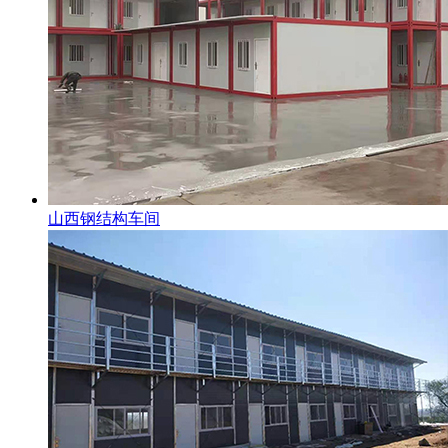
山西钢结构车间