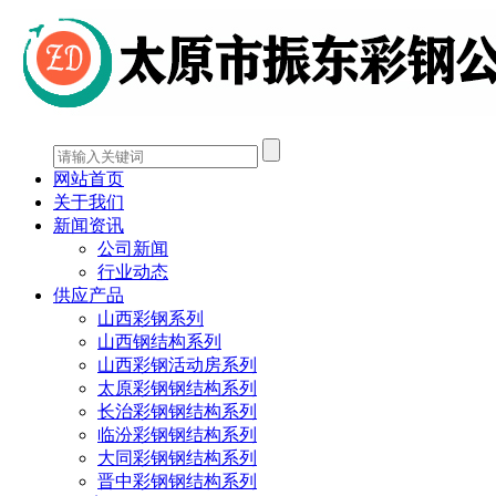
网站首页
关于我们
新闻资讯
公司新闻
行业动态
供应产品
山西彩钢系列
山西钢结构系列
山西彩钢活动房系列
太原彩钢钢结构系列
长治彩钢钢结构系列
临汾彩钢钢结构系列
大同彩钢钢结构系列
晋中彩钢钢结构系列