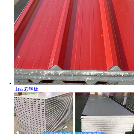
山西彩钢板