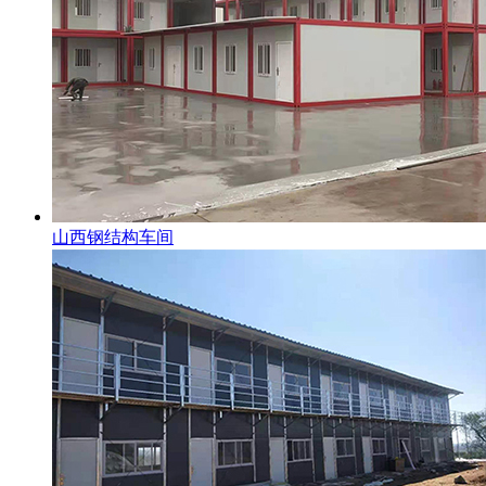
山西钢结构车间