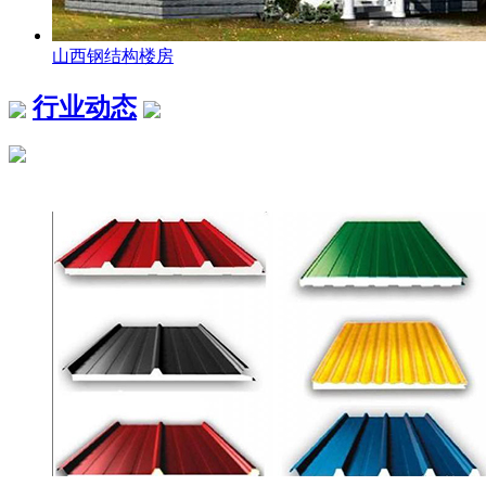
山西钢结构楼房
行业动态