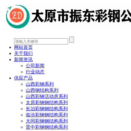
网站首页
关于我们
新闻资讯
公司新闻
行业动态
供应产品
山西彩钢系列
山西钢结构系列
山西彩钢活动房系列
太原彩钢钢结构系列
长治彩钢钢结构系列
临汾彩钢钢结构系列
大同彩钢钢结构系列
晋中彩钢钢结构系列