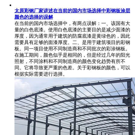
太原彩钢厂家讲述在当前的国内市场选择中彩钢板涂层
颜色的选择的误解
在当前的国内市场选择中，有两点误解：一、该国有大
量的白色底漆。使用白色底漆的主要目的是减少面漆的
厚度，因为通常用于建筑的防腐底漆是黄绿色的，因此
需要具有足够的面漆厚度。二、是用于建筑项目的彩钢
板。同一项目使用不同制造商和不同批次的彩涂钢板。
在施工期间，颜色似乎是相同的，但是经过几年的阳光
照射，不同涂料和不同制造商的颜色变化趋势有所不
同。它将导致更严重的色差。关于彩钢板的颜色，可以
根据实际需要进行选择。