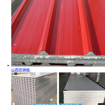
山西彩钢板