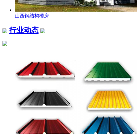
山西钢结构楼房
行业动态