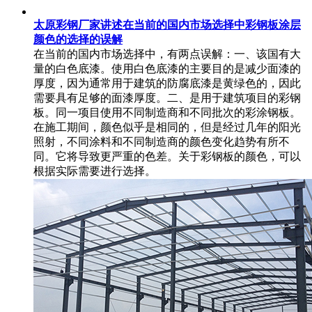
太原彩钢厂家讲述在当前的国内市场选择中彩钢板涂层
颜色的选择的误解
在当前的国内市场选择中，有两点误解：一、该国有大
量的白色底漆。使用白色底漆的主要目的是减少面漆的
厚度，因为通常用于建筑的防腐底漆是黄绿色的，因此
需要具有足够的面漆厚度。二、是用于建筑项目的彩钢
板。同一项目使用不同制造商和不同批次的彩涂钢板。
在施工期间，颜色似乎是相同的，但是经过几年的阳光
照射，不同涂料和不同制造商的颜色变化趋势有所不
同。它将导致更严重的色差。关于彩钢板的颜色，可以
根据实际需要进行选择。