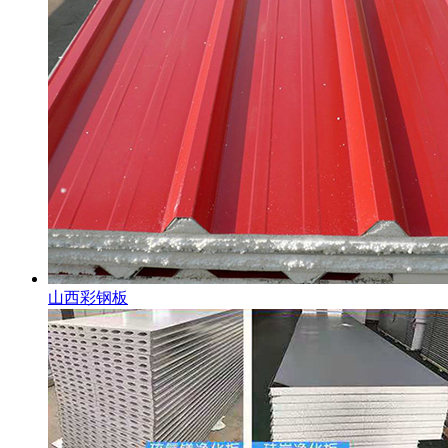
山西彩钢板