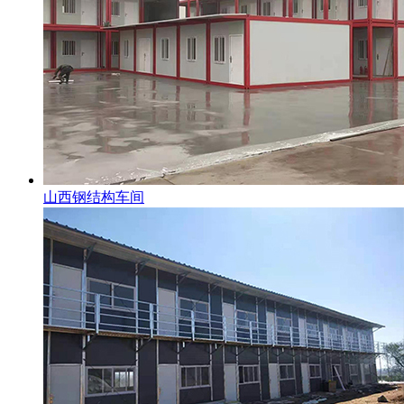
山西钢结构车间