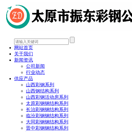
网站首页
关于我们
新闻资讯
公司新闻
行业动态
供应产品
山西彩钢系列
山西钢结构系列
山西彩钢活动房系列
太原彩钢钢结构系列
长治彩钢钢结构系列
临汾彩钢钢结构系列
大同彩钢钢结构系列
晋中彩钢钢结构系列