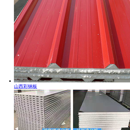
山西彩钢板