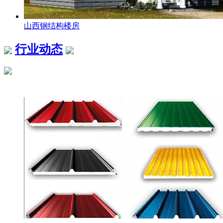
山西钢结构楼房
行业动态