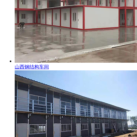
山西钢结构车间