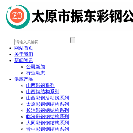
网站首页
关于我们
新闻资讯
公司新闻
行业动态
供应产品
山西彩钢系列
山西钢结构系列
山西彩钢活动房系列
太原彩钢钢结构系列
长治彩钢钢结构系列
临汾彩钢钢结构系列
大同彩钢钢结构系列
晋中彩钢钢结构系列