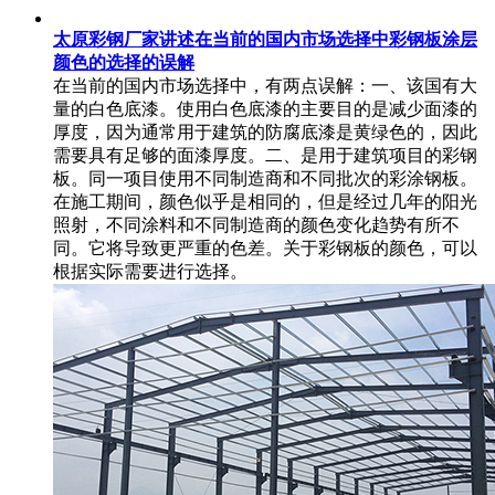
太原彩钢厂家讲述在当前的国内市场选择中彩钢板涂层
颜色的选择的误解
在当前的国内市场选择中，有两点误解：一、该国有大
量的白色底漆。使用白色底漆的主要目的是减少面漆的
厚度，因为通常用于建筑的防腐底漆是黄绿色的，因此
需要具有足够的面漆厚度。二、是用于建筑项目的彩钢
板。同一项目使用不同制造商和不同批次的彩涂钢板。
在施工期间，颜色似乎是相同的，但是经过几年的阳光
照射，不同涂料和不同制造商的颜色变化趋势有所不
同。它将导致更严重的色差。关于彩钢板的颜色，可以
根据实际需要进行选择。