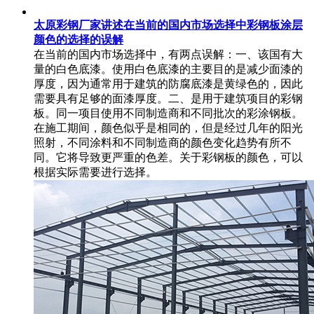
太原彩钢厂家讲述在当前的国内市场选择中彩钢板涂层
颜色的选择的误解
在当前的国内市场选择中，有两点误解：一、该国有大
量的白色底漆。使用白色底漆的主要目的是减少面漆的
厚度，因为通常用于建筑的防腐底漆是黄绿色的，因此
需要具有足够的面漆厚度。二、是用于建筑项目的彩钢
板。同一项目使用不同制造商和不同批次的彩涂钢板。
在施工期间，颜色似乎是相同的，但是经过几年的阳光
照射，不同涂料和不同制造商的颜色变化趋势有所不
同。它将导致更严重的色差。关于彩钢板的颜色，可以
根据实际需要进行选择。