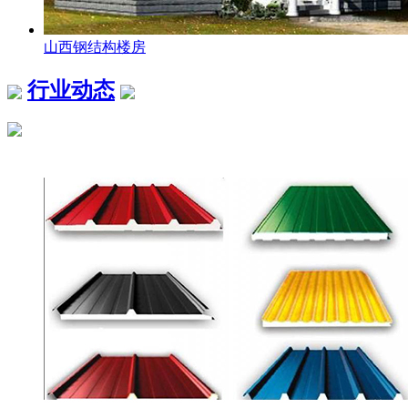
山西钢结构楼房
行业动态