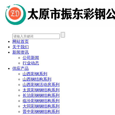
网站首页
关于我们
新闻资讯
公司新闻
行业动态
供应产品
山西彩钢系列
山西钢结构系列
山西彩钢活动房系列
太原彩钢钢结构系列
长治彩钢钢结构系列
临汾彩钢钢结构系列
大同彩钢钢结构系列
晋中彩钢钢结构系列