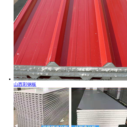
山西彩钢板