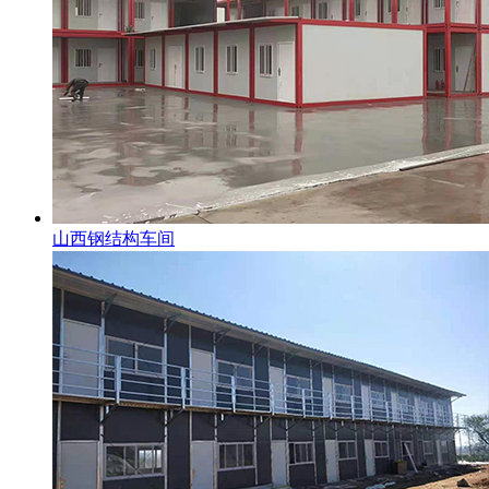
山西钢结构车间